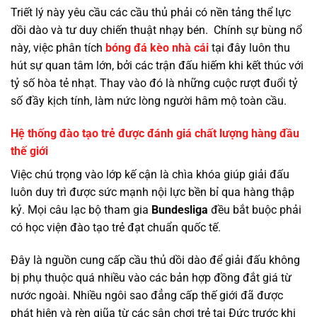
Triết lý này yêu cầu các cầu thủ phải có nền tảng thể lực
dồi dào và tư duy chiến thuật nhạy bén. Chính sự bùng nổ
này, việc phân tích
bóng đá kèo nhà cái
tại đây luôn thu
hút sự quan tâm lớn, bởi các trận đấu hiếm khi kết thúc với
tỷ số hòa tẻ nhạt. Thay vào đó là những cuộc rượt đuổi tỷ
số đầy kịch tính, làm nức lòng người hâm mộ toàn cầu.
Hệ thống đào tạo trẻ được đánh giá chất lượng hàng đầu
thế giới
Việc chú trọng vào lớp kế cận là chìa khóa giúp giải đấu
luôn duy trì được sức mạnh nội lực bền bỉ qua hàng thập
kỷ. Mọi câu lạc bộ tham gia
Bundesliga
đều bắt buộc phải
có học viện đào tạo trẻ đạt chuẩn quốc tế.
Đây là nguồn cung cấp cầu thủ dồi dào để giải đấu không
bị phụ thuộc quá nhiều vào các bản hợp đồng đắt giá từ
nước ngoài. Nhiều ngôi sao đẳng cấp thế giới đã được
phát hiện và rèn giũa từ các sân chơi trẻ tại Đức trước khi