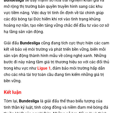
Bundesliga
sẽ đẩy mạnh số hóa trải nghiệm khán giả và
mở rộng thị trường bản quyền truyền hình sang các khu
vực tiềm năng. Việc duy trì tính ổn định về tài chính giúp
các đội bóng tại Đức hiếm khi rơi vào tình trạng khủng
hoảng nợ nần, tạo nền tảng vững chắc để đầu tư vào cơ sở
hạ tầng sân vận động.
Giải đấu
Bundesliga
cũng đang tích cực thực hiện các cam
kết về bảo vệ môi trường và phát triển bền vững, biến mỗi
sân vận động thành hình mẫu về công nghệ xanh. Những
bước đi này nâng tầm giá trị thương hiệu so với các đối thủ
trong khu vực như
Ligue 1
, đảm bảo môi trường hấp dẫn
cho các nhà tài trợ toàn cầu đang tìm kiếm những giá trị
bền vững.
Kết luận
Tóm lại,
Bundesliga
là giải đấu thể thao biểu tượng của
tinh thần kỷ luật, tính cộng đồng và niềm đam mê bóng đá