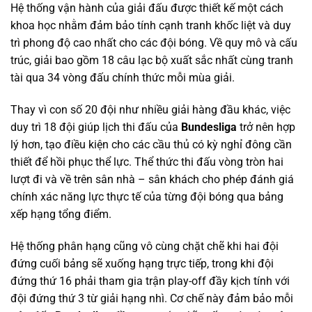
Hệ thống vận hành của giải đấu được thiết kế một cách
khoa học nhằm đảm bảo tính cạnh tranh khốc liệt và duy
trì phong độ cao nhất cho các đội bóng. Về quy mô và cấu
trúc, giải bao gồm 18 câu lạc bộ xuất sắc nhất cùng tranh
tài qua 34 vòng đấu chính thức mỗi mùa giải.
Thay vì con số 20 đội như nhiều giải hàng đầu khác, việc
duy trì 18 đội giúp lịch thi đấu của
Bundesliga
trở nên hợp
lý hơn, tạo điều kiện cho các cầu thủ có kỳ nghỉ đông cần
thiết để hồi phục thể lực. Thể thức thi đấu vòng tròn hai
lượt đi và về trên sân nhà – sân khách cho phép đánh giá
chính xác năng lực thực tế của từng đội bóng qua bảng
xếp hạng tổng điểm.
Hệ thống phân hạng cũng vô cùng chặt chẽ khi hai đội
đứng cuối bảng sẽ xuống hạng trực tiếp, trong khi đội
đứng thứ 16 phải tham gia trận play-off đầy kịch tính với
đội đứng thứ 3 từ giải hạng nhì. Cơ chế này đảm bảo mỗi