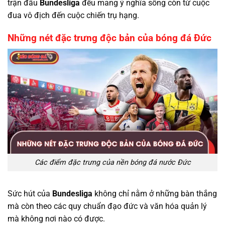
trận đấu
Bundesliga
đều mang ý nghĩa sống còn từ cuộc
đua vô địch đến cuộc chiến trụ hạng.
Những nét đặc trưng độc bản của bóng đá Đức
Các điểm đặc trưng của nền bóng đá nước Đức
Sức hút của
Bundesliga
không chỉ nằm ở những bàn thắng
mà còn theo các quy chuẩn đạo đức và văn hóa quản lý
mà không nơi nào có được.