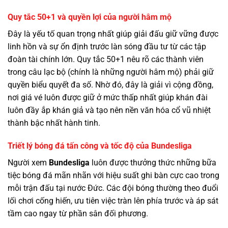
Quy tắc 50+1 và quyền lợi của người hâm mộ
Đây là yếu tố quan trọng nhất giúp giải đấu giữ vững được
linh hồn và sự ổn định trước làn sóng đầu tư từ các tập
đoàn tài chính lớn. Quy tắc 50+1 nêu rõ các thành viên
trong câu lạc bộ (chính là những người hâm mộ) phải giữ
quyền biểu quyết đa số. Nhờ đó, đây là giải vì cộng đồng,
nơi giá vé luôn được giữ ở mức thấp nhất giúp khán đài
luôn đầy ắp khán giả và tạo nên nền văn hóa cổ vũ nhiệt
thành bậc nhất hành tinh.
Triết lý bóng đá tấn công và tốc độ của Bundesliga
Người xem
Bundesliga
luôn được thưởng thức những bữa
tiệc bóng đá mãn nhãn với hiệu suất ghi bàn cực cao trong
mỗi trận đấu tại nước Đức. Các đội bóng thường theo đuổi
lối chơi cống hiến, ưu tiên việc tràn lên phía trước và áp sát
tầm cao ngay từ phần sân đối phương.