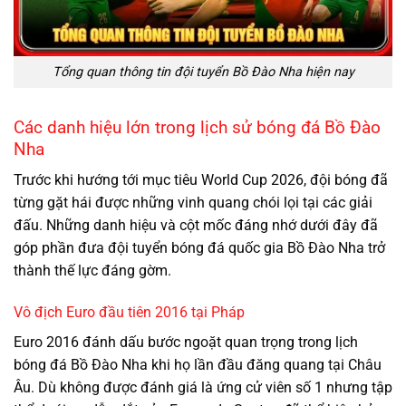
Tổng quan thông tin đội tuyển Bồ Đào Nha hiện nay
Các danh hiệu lớn trong lịch sử bóng đá Bồ Đào
Nha
Trước khi hướng tới mục tiêu World Cup 2026, đội bóng đã
từng gặt hái được những vinh quang chói lọi tại các giải
đấu. Những danh hiệu và cột mốc đáng nhớ dưới đây đã
góp phần đưa đội tuyển bóng đá quốc gia Bồ Đào Nha trở
thành thế lực đáng gờm.
Vô địch Euro đầu tiên 2016 tại Pháp
Euro 2016 đánh dấu bước ngoặt quan trọng trong lịch
bóng đá Bồ Đào Nha khi họ lần đầu đăng quang tại Châu
Âu. Dù không được đánh giá là ứng cử viên số 1 nhưng tập