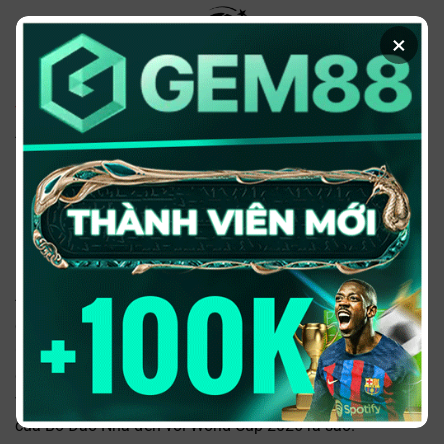
Chuyển
đến
×
nội
dung
Trang Chủ
»
Tin Tức
»
Đội Tuyển Bóng Đá Quốc Gia Bồ
Đào Nha – Hành Trình World Cup
Đội Tuyển Bóng Đá Quốc Gia Bồ Đào
Nha – Hành Trình World Cup
Đội tuyển bóng đá quốc gia Bồ Đào Nha thu hút sự chú ý
cực lớn từ giới chuyên môn và người hâm mộ tại World
Cup 2026. Đại diện Châu Âu sở hữu chiều sâu lực lượng
đáng mơ ước cùng tham vọng lần đầu tiên chạm tay cúp
vàng. Cùng
Kèo Bóng Đá Trực Tuyến
khám phá hành trình
của Bồ Đào Nha đến với World Cup 2026 ra sao.