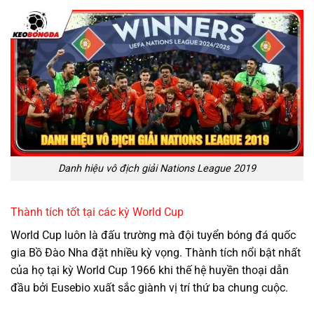
Danh hiệu vô địch giải Nations League 2019
Thành tích tốt tại các kỳ World Cup
World Cup luôn là đấu trường mà đội tuyển bóng đá quốc
gia Bồ Đào Nha đặt nhiều kỳ vọng. Thành tích nổi bật nhất
của họ tại kỳ World Cup 1966 khi thế hệ huyền thoại dẫn
đầu bởi Eusebio xuất sắc giành vị trí thứ ba chung cuộc.