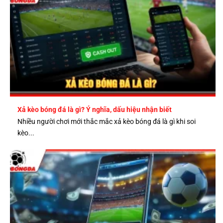
Xả kèo bóng đá là gì? Ý nghĩa, dấu hiệu nhận biết
Nhiều người chơi mới thắc mắc xả kèo bóng đá là gì khi soi
kèo...