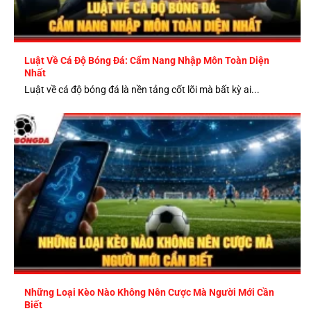
Luật Về Cá Độ Bóng Đá: Cẩm Nang Nhập Môn Toàn Diện
Nhất
Luật về cá độ bóng đá là nền tảng cốt lõi mà bất kỳ ai...
Những Loại Kèo Nào Không Nên Cược Mà Người Mới Cần
Biết