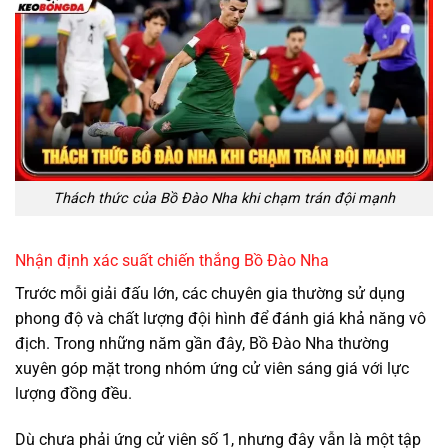
Thách thức của Bồ Đào Nha khi chạm trán đội mạnh
Nhận định xác suất chiến thắng Bồ Đào Nha
Trước mỗi giải đấu lớn, các chuyên gia thường sử dụng
phong độ và chất lượng đội hình để đánh giá khả năng vô
địch. Trong những năm gần đây, Bồ Đào Nha thường
xuyên góp mặt trong nhóm ứng cử viên sáng giá với lực
lượng đồng đều.
Dù chưa phải ứng cử viên số 1, nhưng đây vẫn là một tập