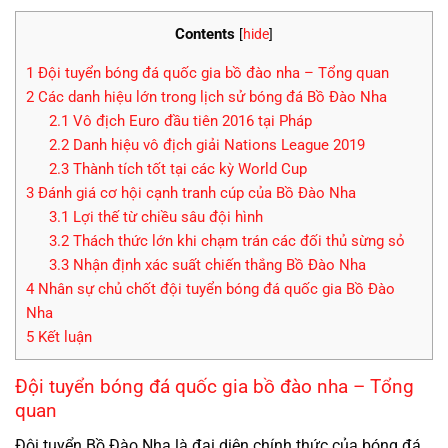
Contents
[
hide
]
1
Đội tuyển bóng đá quốc gia bồ đào nha – Tổng quan
2
Các danh hiệu lớn trong lịch sử bóng đá Bồ Đào Nha
2.1
Vô địch Euro đầu tiên 2016 tại Pháp
2.2
Danh hiệu vô địch giải Nations League 2019
2.3
Thành tích tốt tại các kỳ World Cup
3
Đánh giá cơ hội cạnh tranh cúp của Bồ Đào Nha
3.1
Lợi thế từ chiều sâu đội hình
3.2
Thách thức lớn khi chạm trán các đối thủ sừng sỏ
3.3
Nhận định xác suất chiến thắng Bồ Đào Nha
4
Nhân sự chủ chốt đội tuyển bóng đá quốc gia Bồ Đào
Nha
5
Kết luận
Đội tuyển bóng đá quốc gia bồ đào nha – Tổng
quan
Đội tuyển Bồ Đào Nha là đại diện chính thức của bóng đá