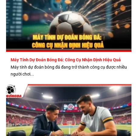
Máy Tính Dự Đoán Bóng Đá: Công Cụ Nhận Định Hiệu Quả
Máy tính dự đoán bóng đá đang trở thành công cụ được nhiều
người chơi...