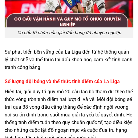
Cơ cấu tổ chức của giải đấu bóng đá chuyên nghiệp
Sự phát triển bền vững của
La Liga
đến từ hệ thống quản
lý chặt chẽ và thể thức thi đấu khoa học, cam kết tính cạnh
tranh công bằng.
Số lượng đội bóng và thể thức tính điểm của La Liga
Hiện tại, giải duy trì quy mô 20 câu lạc bộ tham dự theo thể
thức vòng tròn tính điểm hai lượt đi và về. Mỗi đội bóng sẽ
trải qua 38 vòng đấu căng thẳng để xác định ngôi vương,
nơi sự ổn định trong suốt mùa giải là yếu tố quyết định. Hệ
thống tính điểm tuân theo quy chuẩn quốc tế, tạo điều kiện
cho những cuộc lật đổ ngoạn mục và cuộc đua trụ hạng
kịch tính đến phút cuối cùng của mùa giải.