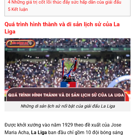
4
Những giá trị cốt lõi thúc đẩy sức hấp dẫn của giải đấu
5
Kết luận
Quá trình hình thành và di sản lịch sử của La
Liga
Những di sản lịch sử nổi bật của giải đấu La Liga
Được khởi xướng vào năm 1929 theo đề xuất của Jose
Maria Acha,
La Liga
ban đầu chỉ gồm 10 đội bóng sáng