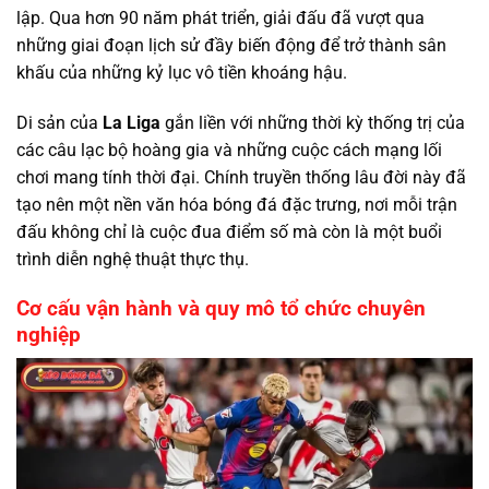
lập. Qua hơn 90 năm phát triển, giải đấu đã vượt qua
những giai đoạn lịch sử đầy biến động để trở thành sân
khấu của những kỷ lục vô tiền khoáng hậu.
Di sản của
La Liga
gắn liền với những thời kỳ thống trị của
các câu lạc bộ hoàng gia và những cuộc cách mạng lối
chơi mang tính thời đại. Chính truyền thống lâu đời này đã
tạo nên một nền văn hóa bóng đá đặc trưng, nơi mỗi trận
đấu không chỉ là cuộc đua điểm số mà còn là một buổi
trình diễn nghệ thuật thực thụ.
Cơ cấu vận hành và quy mô tổ chức chuyên
nghiệp