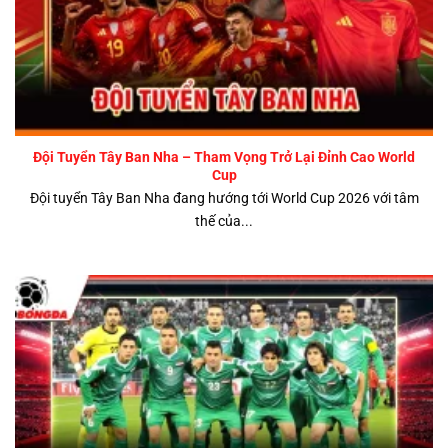
Đội Tuyển Tây Ban Nha – Tham Vọng Trở Lại Đỉnh Cao World
Cup
Đội tuyển Tây Ban Nha đang hướng tới World Cup 2026 với tâm
thế của...