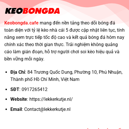
Keobongda.cafe
mang đến nền tảng theo dõi bóng đá
toàn diện với tỷ lệ kèo nhà cái 5 được cập nhật liên tục, tính
năng xem trực tiếp tốc độ cao và kết quả bóng đá hôm nay
chính xác theo thời gian thực. Trải nghiệm không quảng
cáo làm gián đoạn, hỗ trợ người chơi soi kèo hiệu quả và
bền vững mỗi ngày.
Địa Chỉ
:
84 Trương Quốc Dung, Phường 10, Phú Nhuận,
Thành phố Hồ Chí Minh, Việt Nam
SĐT
:
0917265412
Website
: https://lekkerkutje.nl/
Email
:
Contact@lekkerkutje.nl