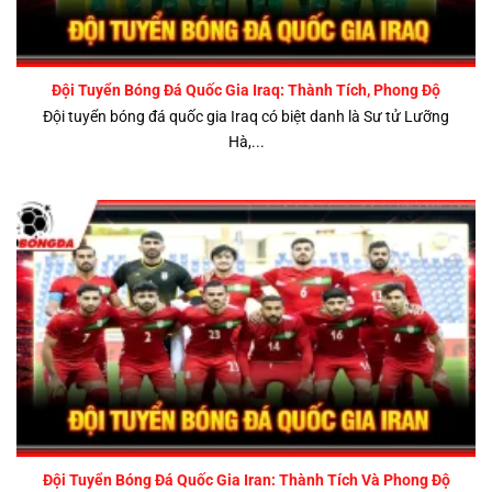
Đội Tuyển Bóng Đá Quốc Gia Iraq: Thành Tích, Phong Độ
Đội tuyển bóng đá quốc gia Iraq có biệt danh là Sư tử Lưỡng
Hà,...
Đội Tuyển Bóng Đá Quốc Gia Iran: Thành Tích Và Phong Độ