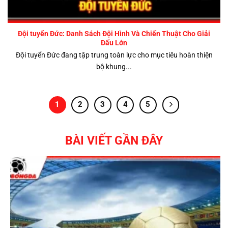
Đội tuyển Đức: Danh Sách Đội Hình Và Chiến Thuật Cho Giải
Đấu Lớn
Đội tuyển Đức đang tập trung toàn lực cho mục tiêu hoàn thiện
bộ khung...
1
2
3
4
5
BÀI VIẾT GẦN ĐÂY