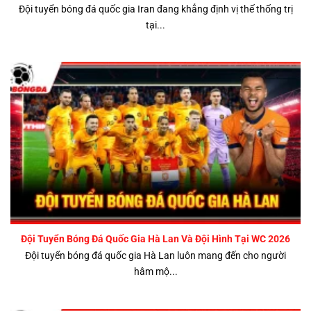
Đội tuyển bóng đá quốc gia Iran đang khẳng định vị thế thống trị
tại...
Đội Tuyển Bóng Đá Quốc Gia Hà Lan Và Đội Hình Tại WC 2026
Đội tuyển bóng đá quốc gia Hà Lan luôn mang đến cho người
hâm mộ...