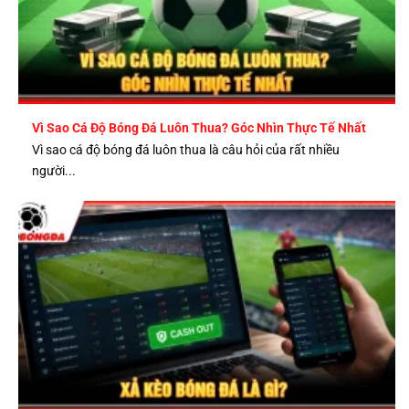
Vì Sao Cá Độ Bóng Đá Luôn Thua? Góc Nhìn Thực Tế Nhất
Vì sao cá độ bóng đá luôn thua là câu hỏi của rất nhiều
người...