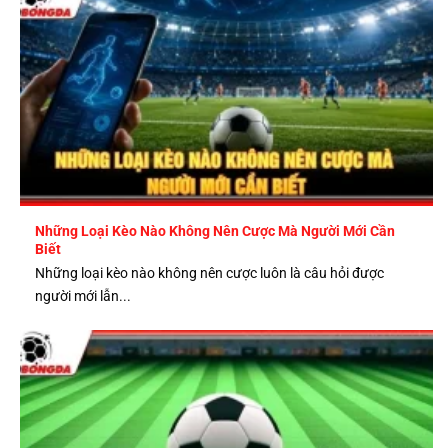
Những Loại Kèo Nào Không Nên Cược Mà Người Mới Cần
Biết
Những loại kèo nào không nên cược luôn là câu hỏi được
người mới lẫn...